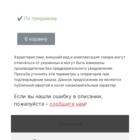
✔️ По предзаказу
В корзину
Характеристики, внешний вид и комплектация товара могут
отличаться от указанных и могут быть изменены
производителем без предварительного уведомления.
Просьба уточнять эти параметры у операторов при
подтверждении заказа. Данное предложение не является
публичной офертой и носит ознакомительный характер.
Если вы нашли ошибку в описании,
пожалуйста –
сообщите нам
!
Описание