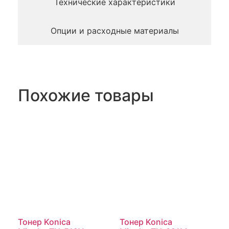
Технические характеристики
Опции и расходные материалы
Похожие товары
Тонер Konica
Тонер Konica