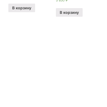
5 850
₽
В корзину
В корзину