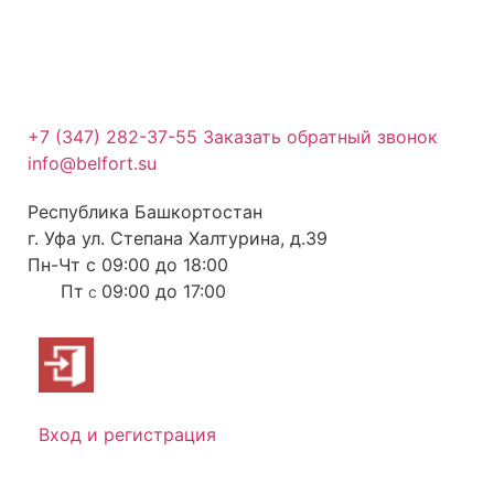
+7 (347) 282-37-55
Заказать обратный звонок
info@belfort.su
Республика Башкортостан
г. Уфа ул. Степана Халтурина, д.39
Пн-Чт с 09:00 до 18:00
Пт
09:00 до 17:00
с
Вход и регистрация