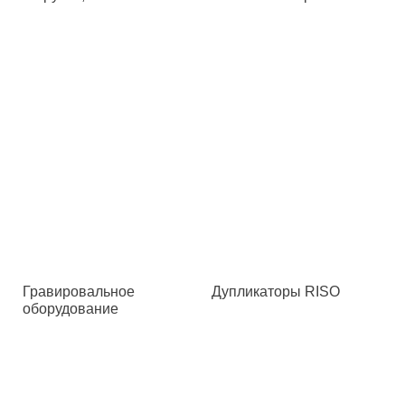
Гравировальное
Дупликаторы RISO
оборудование