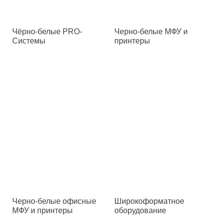
Чёрно-белые PRO-
Черно-белые МФУ и
Системы
принтеры
Черно-белые офисные
Широкоформатное
МФУ и принтеры
оборудование