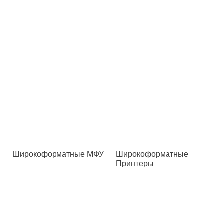
Широкоформатные МФУ
Широкоформатные
Принтеры