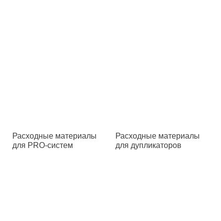
Расходные материалы
Расходные материалы
для PRO-систем
для дупликаторов