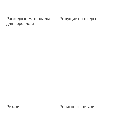
Расходные материалы
Режущие плоттеры
для переплета
Резаки
Роликовые резаки