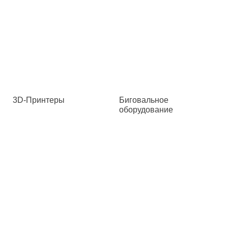
3D-Принтеры
Биговальное
оборудование