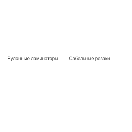
Рулонные ламинаторы
Сабельные резаки