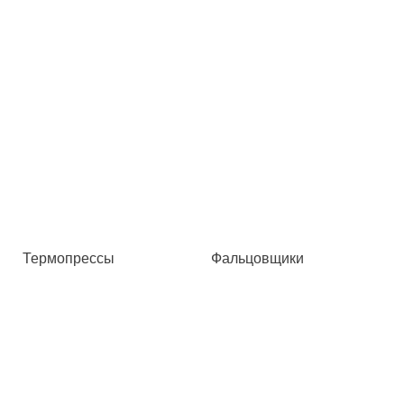
Термопрессы
Фальцовщики