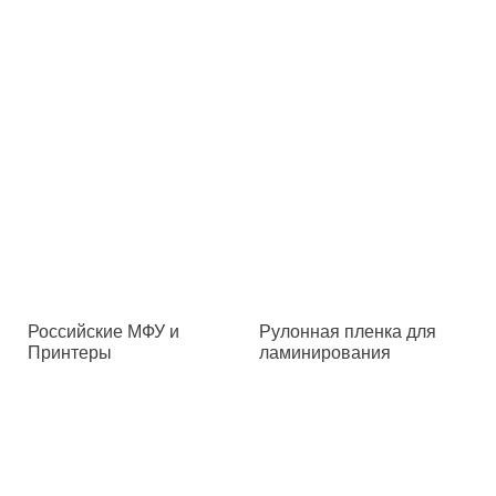
Российские МФУ и
Рулонная пленка для
Принтеры
ламинирования