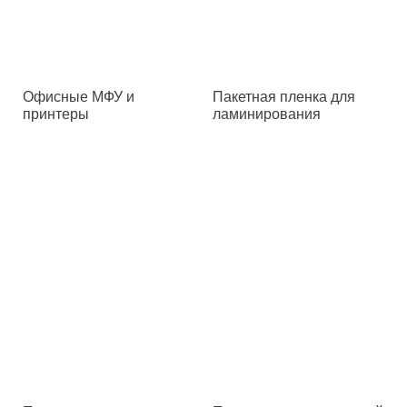
Офисные МФУ и
Пакетная пленка для
принтеры
ламинирования