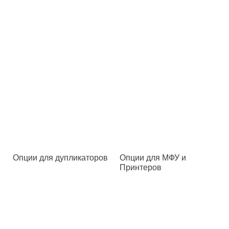
Опции для дупликаторов
Опции для МФУ и
Принтеров