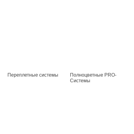
Переплетные системы
Полноцветные PRO-
Системы