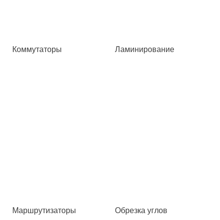
Коммутаторы
Ламинирование
Маршрутизаторы
Обрезка углов