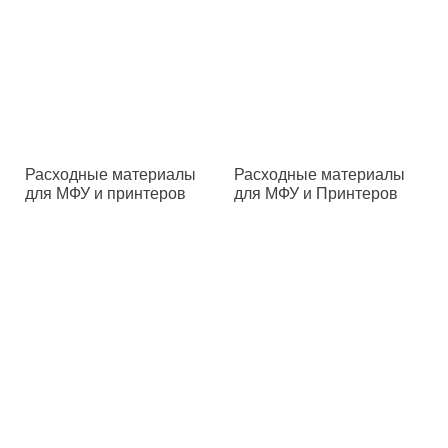
Расходные материалы
Расходные материалы
для МФУ и принтеров
для МФУ и Принтеров