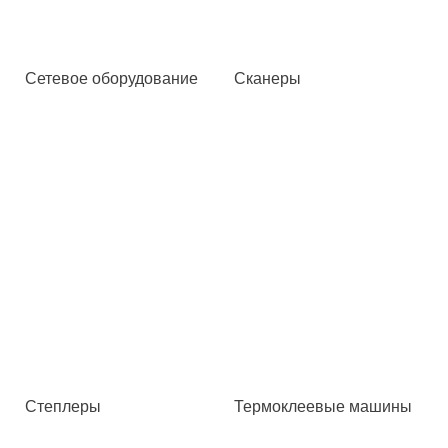
Сетевое оборудование
Сканеры
Степлеры
Термоклеевые машины