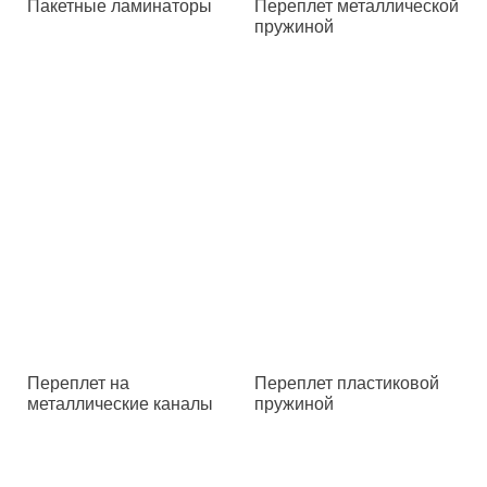
Пакетные ламинаторы
Переплет металлической
пружиной
Переплет на
Переплет пластиковой
металлические каналы
пружиной