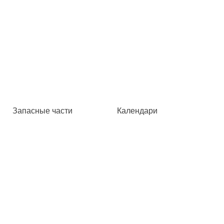
Запасные части
Календари