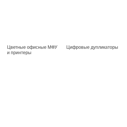
Цветные офисные МФУ
Цифровые дупликаторы
и принтеры