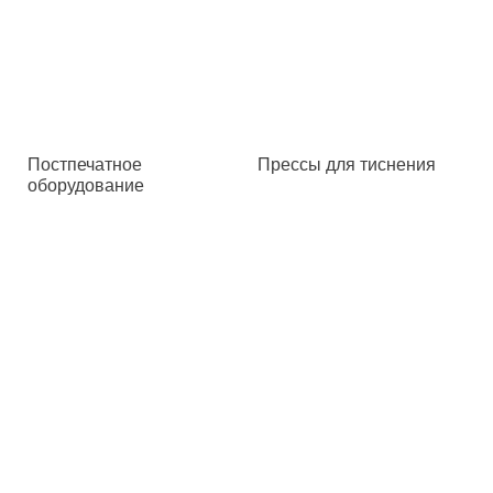
Постпечатное
Прессы для тиснения
оборудование