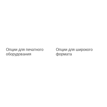
Опции для печатного
Опции для широкого
оборудования
формата