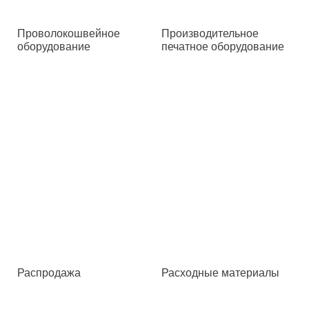
Проволокошвейное
Производительное
оборудование
печатное оборудование
Распродажа
Расходные материалы