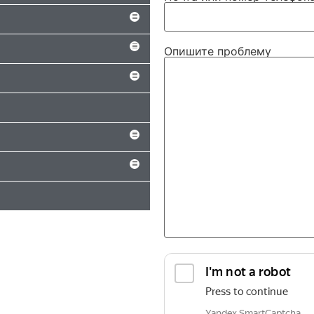
Опишите проблему