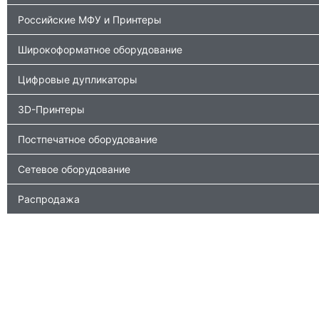
Российские МФУ и Принтеры
Широкоформатное оборудование
Цифровые дупликаторы
3D-Принтеры
Постпечатное оборудование
Сетевое оборудование
Распродажа