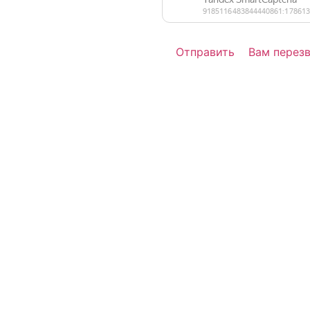
Вам перез