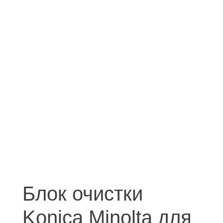
Блок очистки
Konica Minolta для