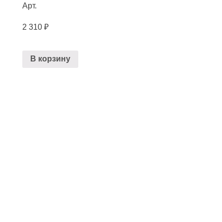
Арт.
2 310
₽
В корзину