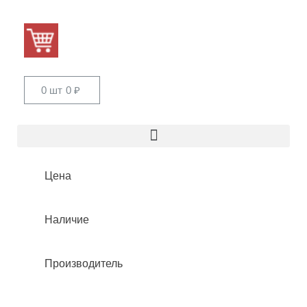
0 шт
0
₽
Цена
Наличие
Производитель