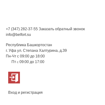
+7 (347) 282-37-55
Заказать обратный звонок
info@belfort.su
Республика Башкортостан
г. Уфа ул. Степана Халтурина, д.39
Пн-Чт с 09:00 до 18:00
Пт
09:00 до 17:00
с
Вход и регистрация