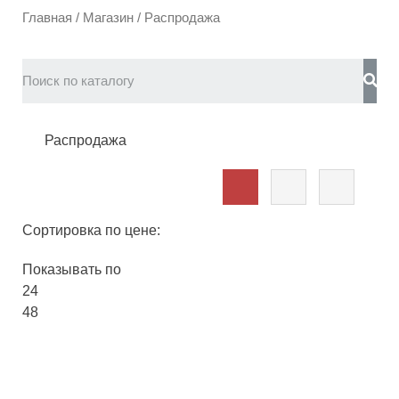
Главная
/
Магазин
/ Распродажа
Распродажа
Сортировка по цене:
Показывать по
24
48