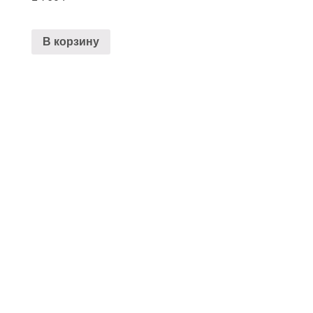
В корзину