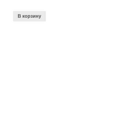
В корзину