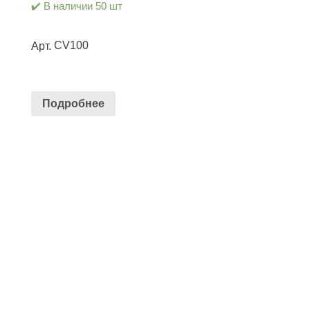
✔️ В наличии 50 шт
CV100
Арт.
Подробнее