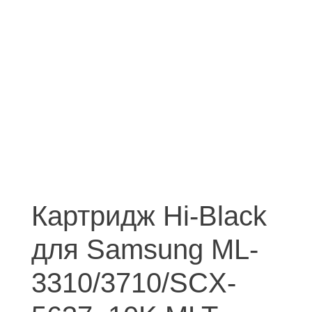
Картридж Hi-Black
для Samsung ML-
3310/3710/SCX-