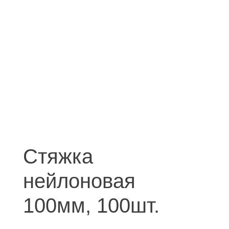
Cтяжка
нейлоновая
100мм, 100шт.