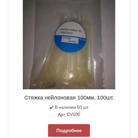
Cтяжка нейлоновая 100мм, 100шт.
✔️ В наличии 50 шт
CV100
Арт.
Подробнее