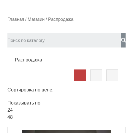
Главная
/
Магазин
/ Распродажа
Распродажа
Сортировка по цене:
Показывать по
24
48