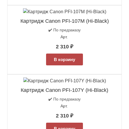
Картридж Canon PFI-107M (Hi-Black)
✔️ По предзаказу
Арт.
2 310
₽
В корзину
Картридж Canon PFI-107Y (Hi-Black)
✔️ По предзаказу
Арт.
2 310
₽
В корзину