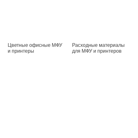
Цветные офисные МФУ
Расходные материалы
и принтеры
для МФУ и принтеров