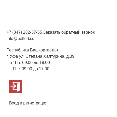
+7 (347) 282-37-55
Заказать обратный звонок
info@belfort.su
Республика Башкортостан
г. Уфа ул. Степана Халтурина, д.39
Пн-Чт с 09:00 до 18:00
Пт
09:00 до 17:00
с
Вход и регистрация