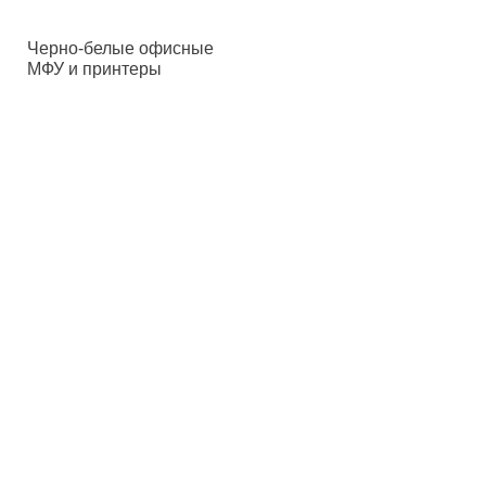
Черно-белые офисные
МФУ и принтеры