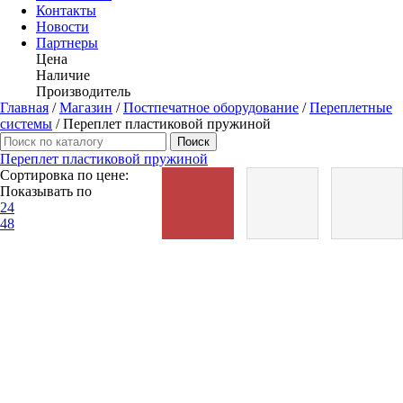
Контакты
Новости
Партнеры
Цена
Наличие
Производитель
Главная
/
Магазин
/
Постпечатное оборудование
/
Переплетные
системы
/ Переплет пластиковой пружиной
Поиск
Переплет пластиковой пружиной
Сортировка по цене:
Показывать по
24
48