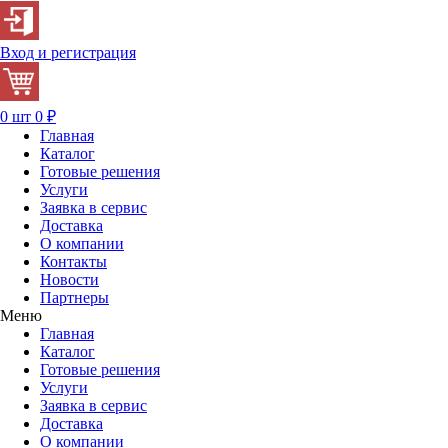
Вход и регистрация
0 шт
0
₽
Главная
Каталог
Готовые решения
Услуги
Заявка в сервис
Доставка
О компании
Контакты
Новости
Партнеры
Меню
Главная
Каталог
Готовые решения
Услуги
Заявка в сервис
Доставка
О компании