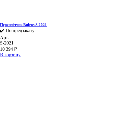
Переплётчик Bulros S-2021
✔️ По предзаказу
Арт.
S-2021
10 394
₽
В корзину