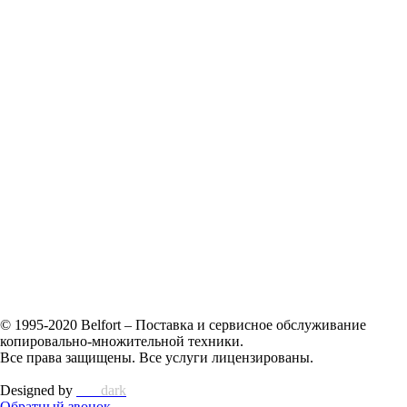
© 1995-2020 Belfort – Поставка и сервисное обслуживание
копировально-множительной техники.
Все права защищены. Все услуги лицензированы.
Designed by
vlad
dark
Обратный звонок