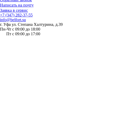
Написать на почту
Заявка в сервис
+7 (347) 282-37-55
info@belfort.su
г. Уфа ул. Степана Халтурина, д.39
Пн-Чт с 09:00 до 18:00
Пт с 09:00 до 17:00