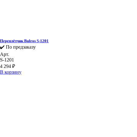
Переплётчик Bulros S-1201
✔️ По предзаказу
Арт.
S-1201
4 294
₽
В корзину