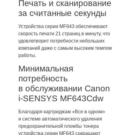
Печать и сканирование
за считанные секунды
Устройства серии MF643 обеспечивают
скорость печати 21 страниц в минуту, что
удовлетворит потребности небольших
компаний даже с самым высоким темпом
работы.
Минимальная
потребность
в обслуживании Canon
i-SENSYS MF643Cdw
Благодаря картриджам «Все в одном»
и системе автоматического удаления
предохранительной пломбы тонера
устройства серии MF643 сокращают