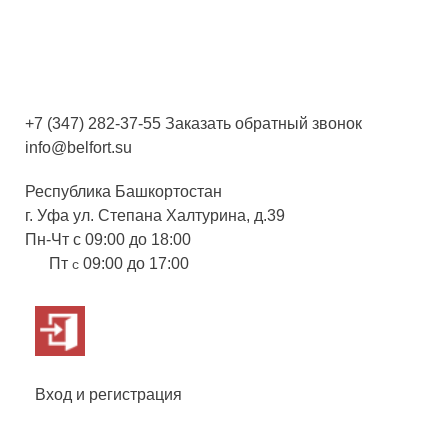
+7 (347) 282-37-55
Заказать обратный звонок
info@belfort.su
Республика Башкортостан
г. Уфа ул. Степана Халтурина, д.39
Пн-Чт с 09:00 до 18:00
Пт
09:00 до 17:00
с
Вход и регистрация