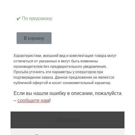
✔️ По предзаказу
В корзину
Характеристики, внешний вид и комплектация товара могут
отличаться от указанных и могут быть изменены
производителем без предварительного уведомления.
Просьба уточнять эти параметры у операторов при
подтверждении заказа. Данное предложение не является
публичной офертой и носит ознакомительный характер.
Если вы нашли ошибку в описании, пожалуйста
–
сообщите нам
!
Описание