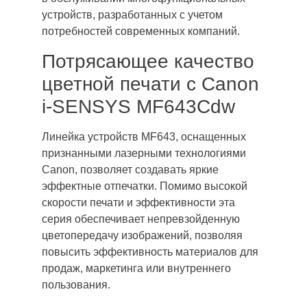
устройств, разработанных с учетом
потребностей современных компаний.
Потрясающее качество
цветной печати с Canon
i-SENSYS MF643Cdw
Линейка устройств MF643, оснащенных
признанными лазерными технологиями
Canon, позволяет создавать яркие
эффектные отпечатки. Помимо высокой
скорости печати и эффективности эта
серия обеспечивает непревзойденную
цветопередачу изображений, позволяя
повысить эффективность материалов для
продаж, маркетинга или внутреннего
пользования.