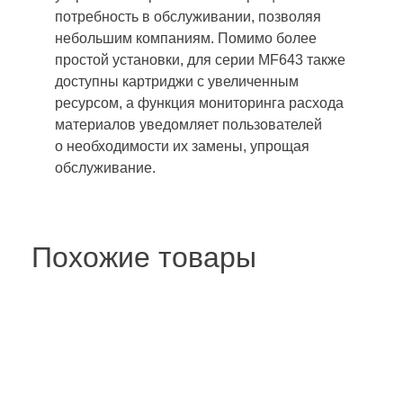
потребность в обслуживании, позволяя
небольшим компаниям. Помимо более
простой установки, для серии MF643 также
доступны картриджи с увеличенным
ресурсом, а функция мониторинга расхода
материалов уведомляет пользователей
о необходимости их замены, упрощая
обслуживание.
Похожие товары