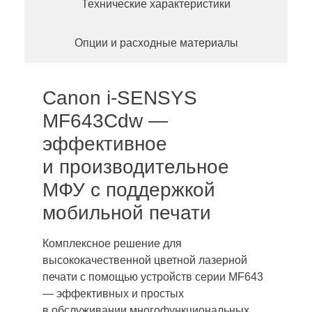
Технические характеристики
Опции и расходные материалы
Canon i-SENSYS
MF643Cdw —
эффективное
и производительное
МФУ с поддержкой
мобильной печати
Комплексное решение для
высококачественной цветной лазерной
печати с помощью устройств серии MF643
— эффективных и простых
в обслуживании многофункциональных