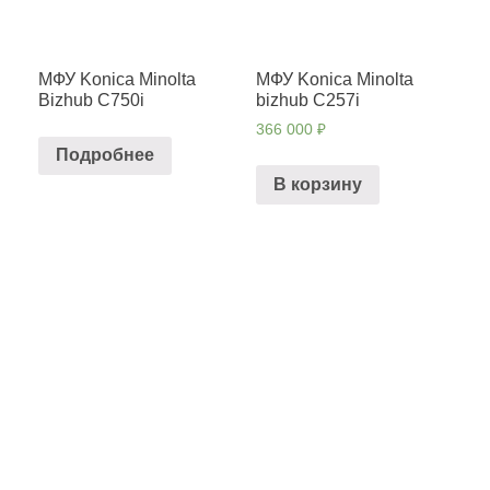
МФУ Konica Minolta
МФУ Konica Minolta
Bizhub C750i
bizhub C257i
366 000
₽
Подробнее
В корзину