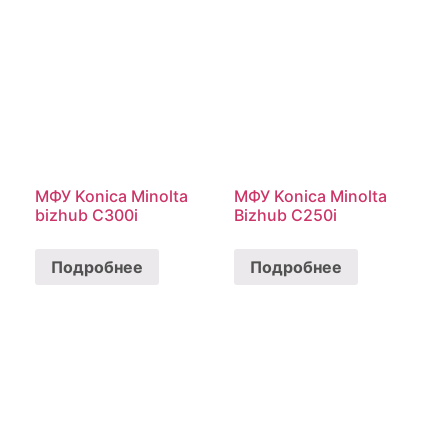
МФУ Konica Minolta
МФУ Konica Minolta
bizhub C300i
Bizhub C250i
Подробнее
Подробнее