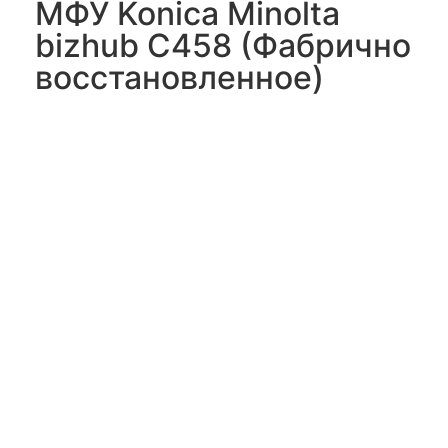
МФУ Konica Minolta
bizhub C458 (Фабрично
восстановленное)