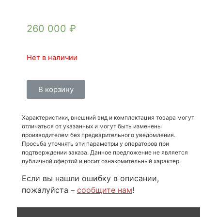
260 000
₽
Нет в наличии
В корзину
Характеристики, внешний вид и комплектация товара могут
отличаться от указанных и могут быть изменены
производителем без предварительного уведомления.
Просьба уточнять эти параметры у операторов при
подтверждении заказа. Данное предложение не является
публичной офертой и носит ознакомительный характер.
Если вы нашли ошибку в описании,
пожалуйста –
сообщите нам
!