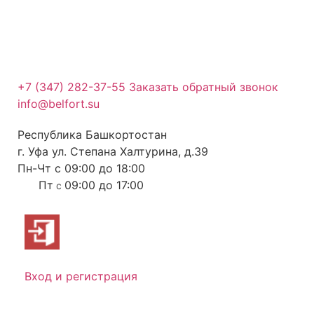
+7 (347) 282-37-55
Заказать обратный звонок
info@belfort.su
Республика Башкортостан
г. Уфа ул. Степана Халтурина, д.39
Пн-Чт с 09:00 до 18:00
Пт
09:00 до 17:00
с
Вход и регистрация