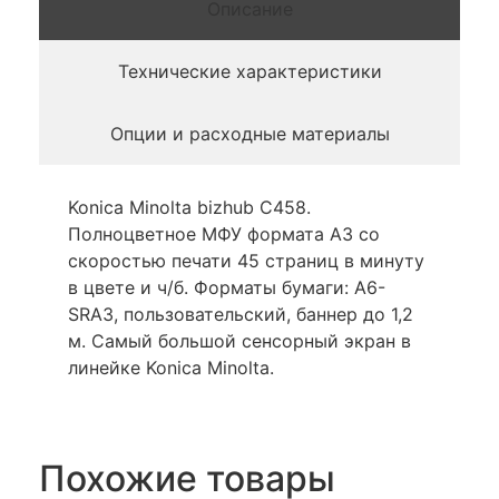
Описание
Технические характеристики
Опции и расходные материалы
Konica Minolta bizhub C458.
Полноцветное МФУ формата А3 со
скоростью печати 45 страниц в минуту
в цвете и ч/б. Форматы бумаги: A6-
SRA3, пользовательский, баннер до 1,2
м. Самый большой сенсорный экран в
линейке Konica Minolta.
Похожие товары