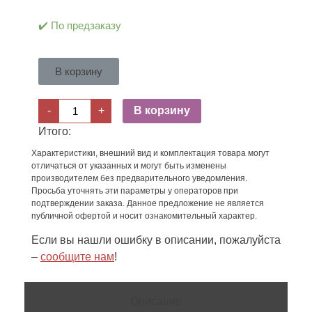
✔️ По предзаказу
В корзину
-
+
В корзину
Итого:
Характеристики, внешний вид и комплектация товара могут
отличаться от указанных и могут быть изменены
производителем без предварительного уведомления.
Просьба уточнять эти параметры у операторов при
подтверждении заказа. Данное предложение не является
публичной офертой и носит ознакомительный характер.
Если вы нашли ошибку в описании, пожалуйста
–
сообщите нам
!
Описание