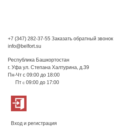
+7 (347) 282-37-55
Заказать обратный звонок
info@belfort.su
Республика Башкортостан
г. Уфа ул. Степана Халтурина, д.39
Пн-Чт с 09:00 до 18:00
Пт
09:00 до 17:00
с
Вход и регистрация