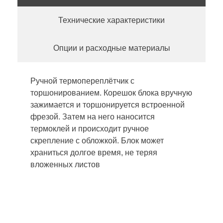
Технические характеристики
Опции и расходные материалы
Ручной термопереплётчик с
торшонированием. Корешок блока вручную
зажимается и торшонируется встроенной
фрезой. Затем на него наносится
термоклей и происходит ручное
скрепление с обложкой. Блок может
храниться долгое время, не теряя
вложенных листов